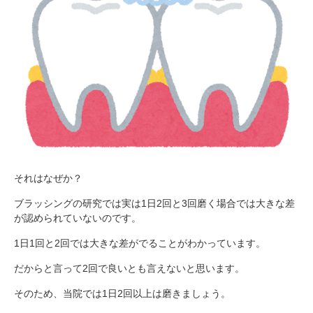
それはなぜか？
ブラッシングの研究では実は1日2回と3回磨く場合では大きな差
が認められていないのです。
1日1回と2回では大きな差がでることがわかっています。
だからと言って2回で良いとも言えないと思います。
そのため、当院では1日2回以上は磨きましょう。