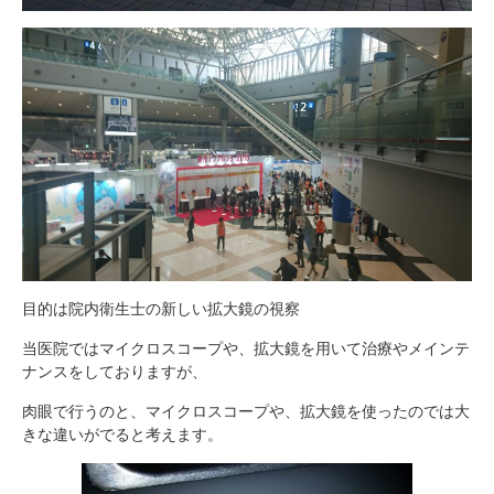
目的は院内衛生士の新しい拡大鏡の視察
当医院ではマイクロスコープや、拡大鏡を用いて治療やメインテ
ナンスをしておりますが、
肉眼で行うのと、マイクロスコープや、拡大鏡を使ったのでは大
きな違いがでると考えます。