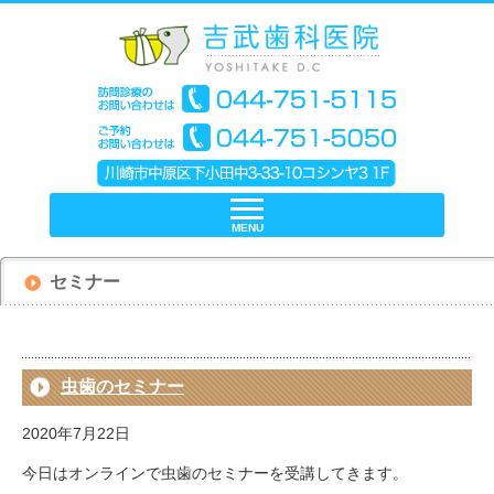
MENU
セミナー
虫歯のセミナー
2020年7月22日
今日はオンラインで虫歯のセミナーを受講してきます。