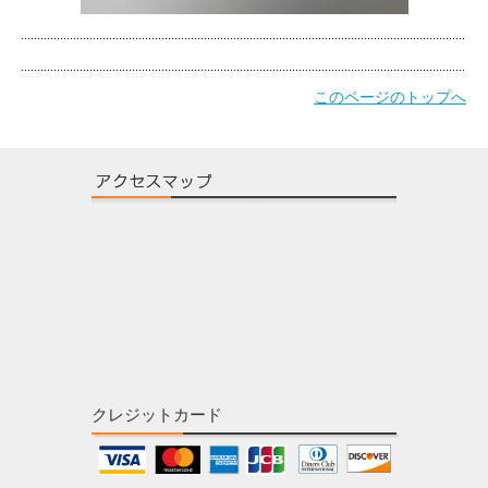
このページのトップへ
クレジットカード