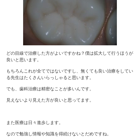
どの目線で治療した方がよいですかね？僕は拡大して行うほうが
良いと思います。
もちろんこれが全てではないですし、無くても良い治療をしてい
る先生はたくさんいらっしゃると思います。
でも、歯科治療は精密なことが多いんです。
見えないより見えた方が良いと思ってます。
また医療は日々進歩します。
なので勉強し情報や知識を得続けないとだめですね。