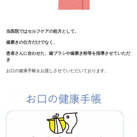
当医院ではセルフケアの処方として、
歯磨きの仕方だけでなく、
患者さんに合わせた、歯ブラシや歯磨き粉等を指導させていただ
き
お口の健康手帳をお渡しさせていただいております。