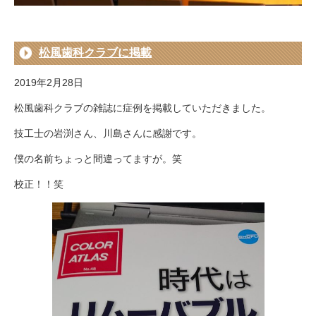
松風歯科クラブに掲載
2019年2月28日
松風歯科クラブの雑誌に症例を掲載していただきました。
技工士の岩渕さん、川島さんに感謝です。
僕の名前ちょっと間違ってますが。笑
校正！！笑