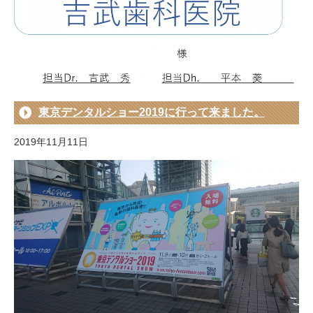
東京デンタルショー2019に行って来ました。
2019年11月11日