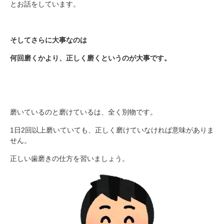
とお話をしています。
そしてさらに大事なのは
何回磨くかより、正しく磨くというのが大事です。
磨いているのと磨けているは、全く別物です。
1日2回以上磨いていても、正しく磨けていなければ意味がありま
せん。
正しい歯磨きの仕方を習いましょう。