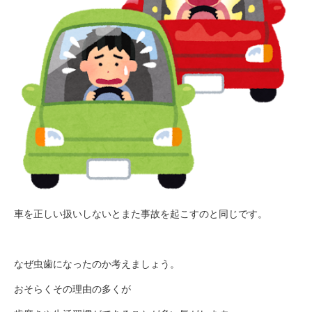
車を正しい扱いしないとまた事故を起こすのと同じです。
なぜ虫歯になったのか考えましょう。
おそらくその理由の多くが