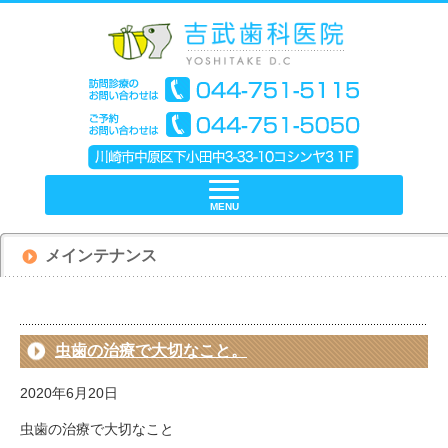
MENU
メインテナンス
虫歯の治療で大切なこと。
2020年6月20日
虫歯の治療で大切なこと