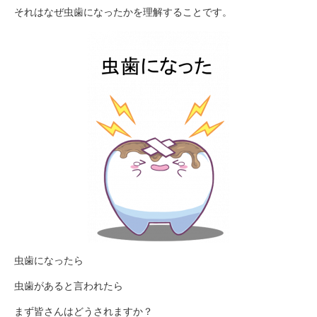
それはなぜ虫歯になったかを理解することです。
虫歯になったら
虫歯があると言われたら
まず皆さんはどうされますか？