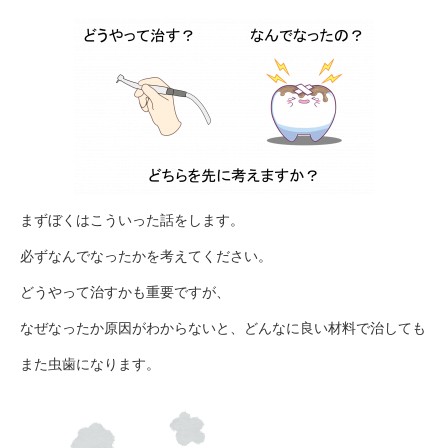
まずぼくはこういった話をします。
必ずなんでなったかを考えてください。
どうやって治すかも重要ですが、
なぜなったか原因がわからないと、どんなに良い材料で治しても
また虫歯になります。