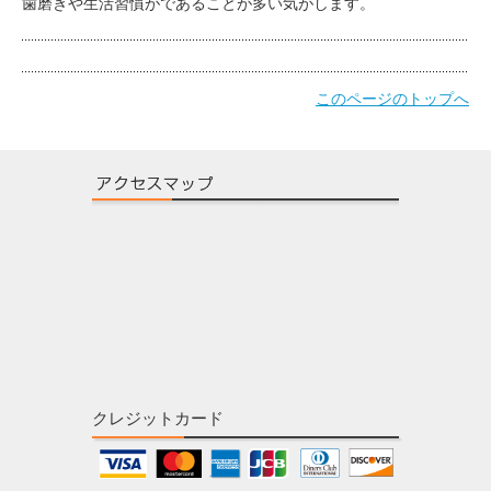
歯磨きや生活習慣がであることが多い気がします。
このページのトップへ
クレジットカード