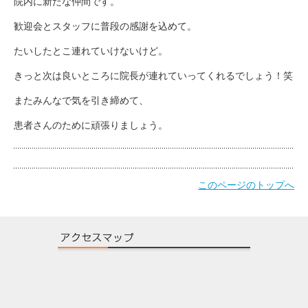
院内に新たな仲間です。
歓迎会とスタッフに普段の感謝を込めて。
たいしたとこ連れていけないけど。
きっと次は良いところに院長が連れていってくれるでしょう！笑
またみんなで気を引き締めて、
患者さんのために頑張りましょう。
このページのトップへ