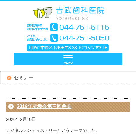
MENU
セミナー
2019年赤坂会第三回例会
2020年2月10日
デジタルデンティストリーというテーマでした。