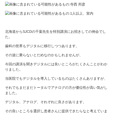
北海道からSJCDの千葉先生を特別講演にお招きしての例会でし
た。
歯科の世界もデジタルに移行しつつあります。
その波に乗らないとだめなのかもしれませんが、
今回の講演を聞きデジタルには良いところがたくさんことがわか
りました。
当医院でもデジタルを導入しているものはたくさんありますが、
それでもまだまだトータルでアナログの方が優位性が高い気がし
ました。
デジタル、アナログ、それぞれに良さがあります。
その良いところを選択し患者さんに提供できたらなと考えていま