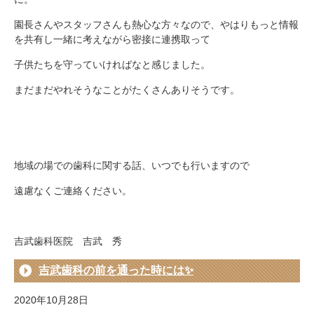
園長さんやスタッフさんも熱心な方々なので、やはりもっと情報
を共有し一緒に考えながら密接に連携取って
子供たちを守っていければなと感じました。
まだまだやれそうなことがたくさんありそうです。
地域の場での歯科に関する話、いつでも行いますので
遠慮なくご連絡ください。
吉武歯科医院 吉武 秀
吉武歯科の前を通った時には✨
2020年10月28日