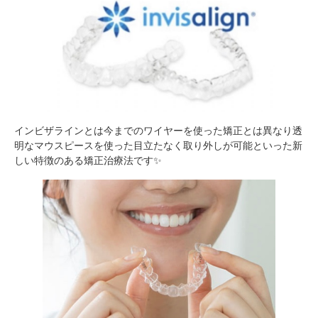
インビザラインとは今までのワイヤーを使った矯正とは異なり透
明なマウスピースを使った目立たなく取り外しが可能といった新
しい特徴のある矯正治療法です✨