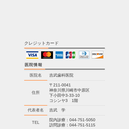
クレジットカード
医院名
吉武歯科医院
〒211-0041
神奈川県川崎市中原区
住所
下小田中3-33-10
コシンヤ3 1階
代表者名
吉武 学
院内診療：044-751-5050
TEL
訪問診療：044-751-5115