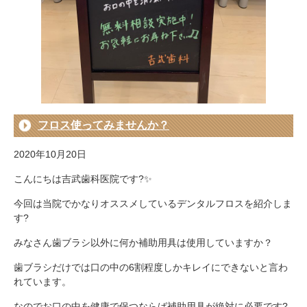
フロス使ってみませんか？
2020年10月20日
こんにちは吉武歯科医院です?✨
今回は当院でかなりオススメしているデンタルフロスを紹介しま
す?
みなさん歯ブラシ以外に何か補助用具は使用していますか？
歯ブラシだけでは口の中の6割程度しかキレイにできないと言わ
れています。
なのでお口の中を健康で保つならば補助用具が絶対に必要です?