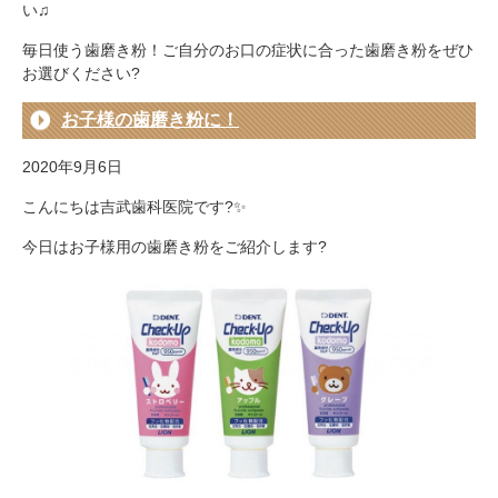
い♫
毎日使う歯磨き粉！ご自分のお口の症状に合った歯磨き粉をぜひ
お選びください?
お子様の歯磨き粉に！
2020年9月6日
こんにちは吉武歯科医院です?✨
今日はお子様用の歯磨き粉をご紹介します?