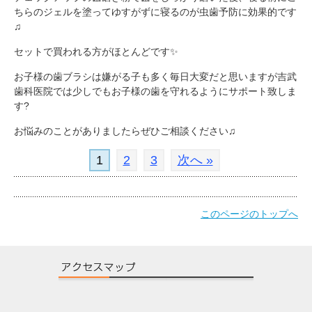
ちらのジェルを塗ってゆすがずに寝るのが虫歯予防に効果的です
♫
セットで買われる方がほとんどです✨
お子様の歯ブラシは嫌がる子も多く毎日大変だと思いますが吉武
歯科医院では少しでもお子様の歯を守れるようにサポート致しま
す?
お悩みのことがありましたらぜひご相談ください♫
1
2
3
次へ »
このページのトップへ