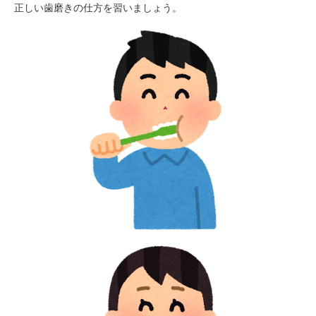
正しい歯磨きの仕方を習いましょう。