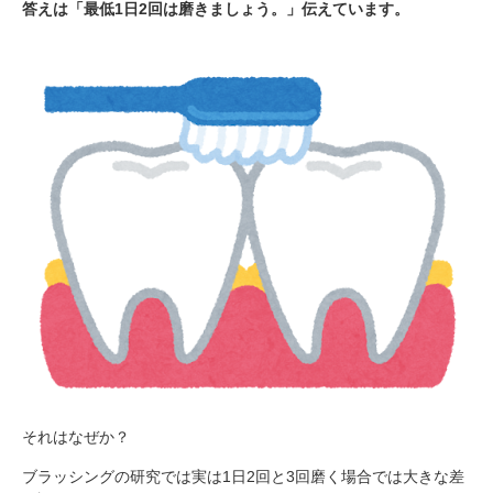
答えは「最低1日2回は磨きましょう。」伝えています。
それはなぜか？
ブラッシングの研究では実は1日2回と3回磨く場合では大きな差