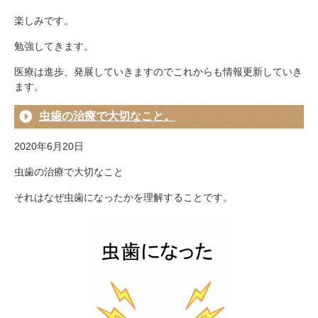
楽しみです。
勉強してきます。
医療は進歩、発展していきますのでこれからも情報更新していき
ます。
虫歯の治療で大切なこと。
2020年6月20日
虫歯の治療で大切なこと
それはなぜ虫歯になったかを理解することです。