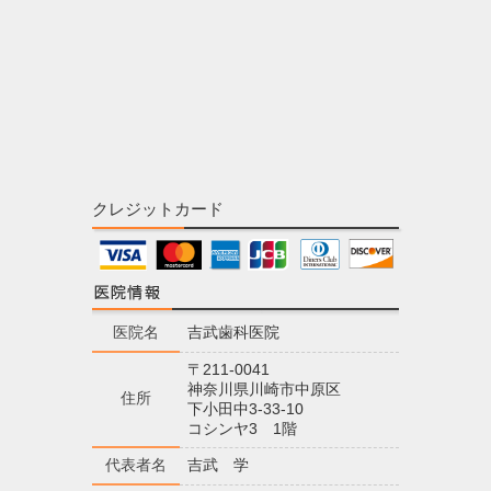
クレジットカード
医院名
吉武歯科医院
〒211-0041
神奈川県川崎市中原区
住所
下小田中3-33-10
コシンヤ3 1階
代表者名
吉武 学