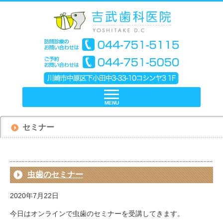
MENU
セミナー
虫歯のセミナー
2020年7月22日
今日はオンラインで虫歯のセミナーを受講してきます。