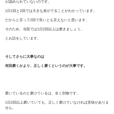
が認められていないのです。
1日1回と2回では大きな差がでることがわかっています。
だからと言って2回で良いとも言えないと思います。
そのため、当院では1日2回以上は磨きましょう。
とお話をしています。
そしてさらに大事なのは
何回磨くかより、正しく磨くというのが大事です。
磨いているのと磨けているは、全く別物です。
1日2回以上磨いていても、正しく磨けていなければ意味がありま
せん。