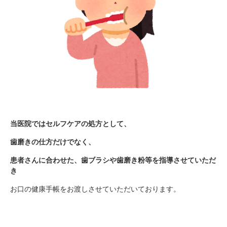
当医院ではセルフケアの処方として、
歯磨きの仕方だけでなく、
患者さんに合わせた、歯ブラシや歯磨き粉等を指導させていただ
き
お口の健康手帳をお渡しさせていただいております。