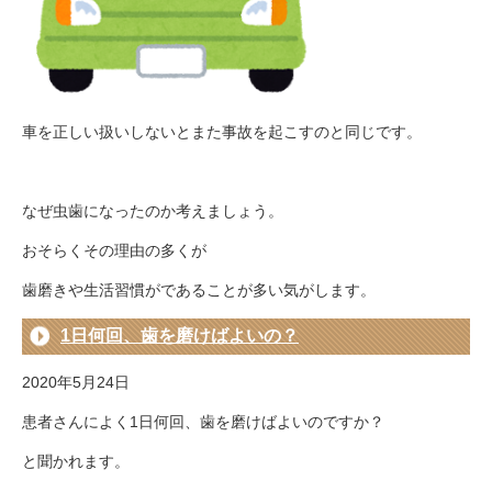
車を正しい扱いしないとまた事故を起こすのと同じです。
なぜ虫歯になったのか考えましょう。
おそらくその理由の多くが
歯磨きや生活習慣がであることが多い気がします。
1日何回、歯を磨けばよいの？
2020年5月24日
患者さんによく1日何回、歯を磨けばよいのですか？
と聞かれます。