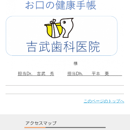
このページのトップへ