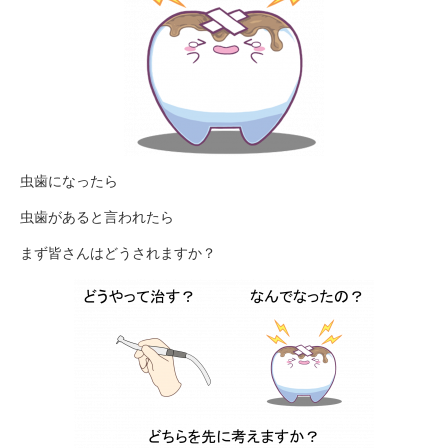
虫歯になったら
虫歯があると言われたら
まず皆さんはどうされますか？