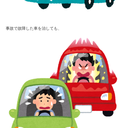
事故で故障した車を治しても、