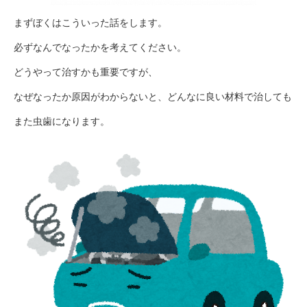
まずぼくはこういった話をします。
必ずなんでなったかを考えてください。
どうやって治すかも重要ですが、
なぜなったか原因がわからないと、どんなに良い材料で治しても
また虫歯になります。