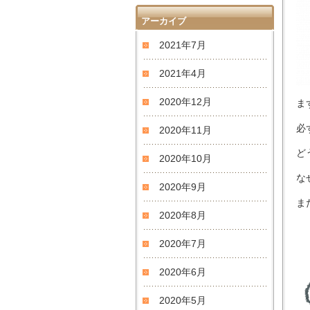
アーカイブ
2021年7月
2021年4月
2020年12月
ま
必
2020年11月
ど
2020年10月
な
2020年9月
ま
2020年8月
2020年7月
2020年6月
2020年5月