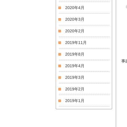
2020年4月
2020年3月
2020年2月
2019年11月
2019年8月
事
2019年4月
2019年3月
2019年2月
2019年1月