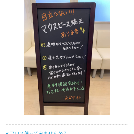
« フロス使ってみませんか？