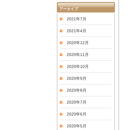
アーカイブ
2021年7月
2021年4月
2020年12月
2020年11月
2020年10月
2020年9月
2020年8月
2020年7月
2020年6月
2020年5月