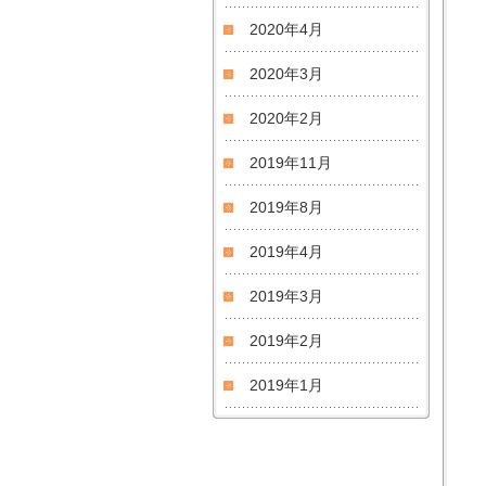
2020年4月
2020年3月
2020年2月
2019年11月
2019年8月
2019年4月
2019年3月
2019年2月
2019年1月