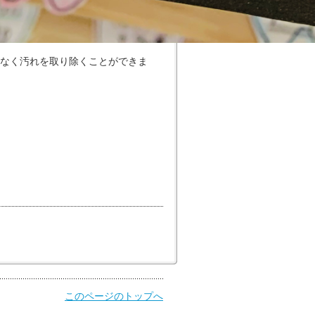
なく汚れを取り除くことができま
このページのトップへ