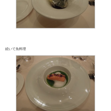
続いて魚料理