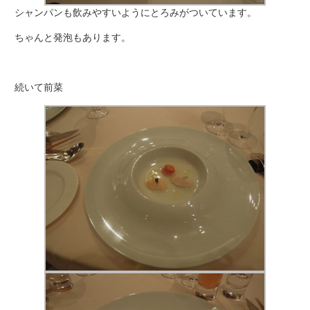
シャンパンも飲みやすいようにとろみがついています。
ちゃんと発泡もあります。
続いて前菜