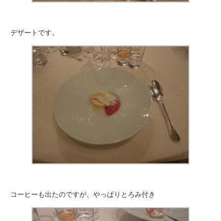
デザートです。
コーヒーも出たのですが、やっぱりとろみ付き