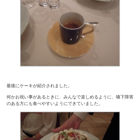
最後にケーキが紹介されました。
何かお祝い事があるときに、みんなで楽しめるように、嚥下障害
のある方にも食べやすいようにできていました。