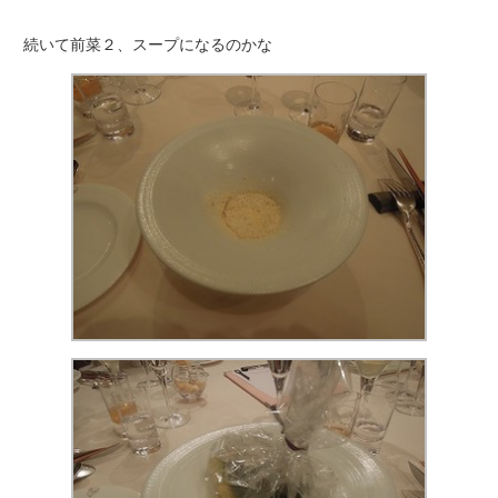
続いて前菜２、スープになるのかな