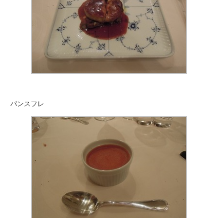
パンスフレ