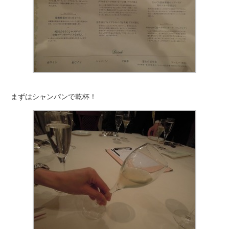
まずはシャンパンで乾杯！