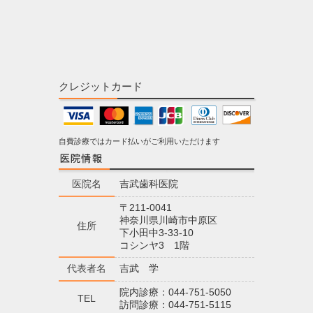
クレジットカード
自費診療ではカード払いがご利用いただけます
医院名
吉武歯科医院
〒211-0041
神奈川県川崎市中原区
住所
下小田中3-33-10
コシンヤ3 1階
代表者名
吉武 学
院内診療：044-751-5050
TEL
訪問診療：044-751-5115