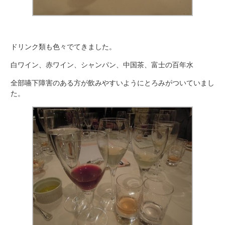
ドリンク類も色々でてきました。
白ワイン、赤ワイン、シャンパン、中国茶、富士の百年水
全部嚥下障害のある方が飲みやすいようにとろみがついていまし
た。