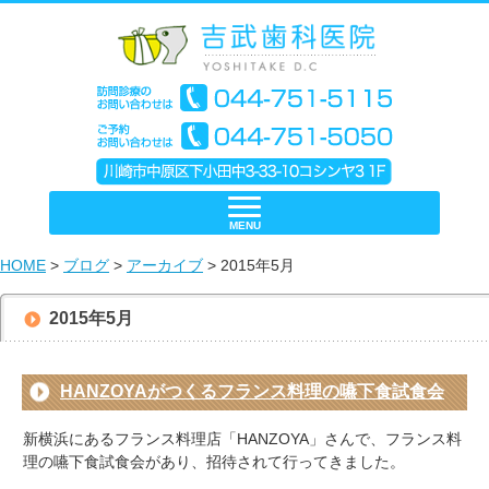
MENU
HOME
>
ブログ
>
アーカイブ
> 2015年5月
2015年5月
HANZOYAがつくるフランス料理の嚥下食試食会
新横浜にあるフランス料理店「HANZOYA」さんで、フランス料
理の嚥下食試食会があり、招待されて行ってきました。