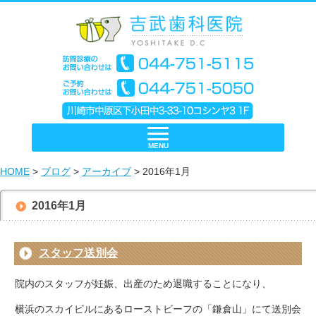
MENU
HOME
>
ブログ
>
アーカイブ
> 2016年1月
2016年1月
スタッフ送別会
院内のスタッフが妊娠、出産のため退職することになり、
横浜のスカイビルにあるローストビーフの「鎌倉山」にて送別会