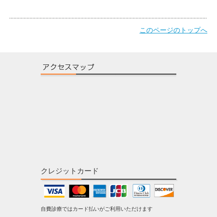
このページのトップへ
クレジットカード
自費診療ではカード払いがご利用いただけます