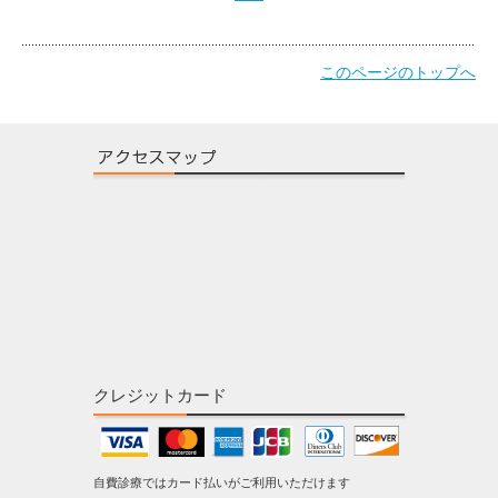
このページのトップへ
クレジットカード
自費診療ではカード払いがご利用いただけます